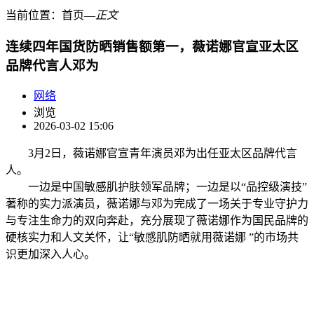
当前位置：
首页
―
正文
连续四年国货防晒销售额第一，薇诺娜官宣亚太区
品牌代言人邓为
网络
浏览
2026-03-02 15:06
3月2日，薇诺娜官宣青年演员邓为出任亚太区品牌代言
人。
一边是中国敏感肌护肤领军品牌；一边是以“品控级演技”
著称的实力派演员，薇诺娜与邓为完成了一场关于专业守护力
与专注生命力的双向奔赴，充分展现了薇诺娜作为国民品牌的
硬核实力和人文关怀，让“敏感肌防晒就用薇诺娜 ”的市场共
识更加深入人心。