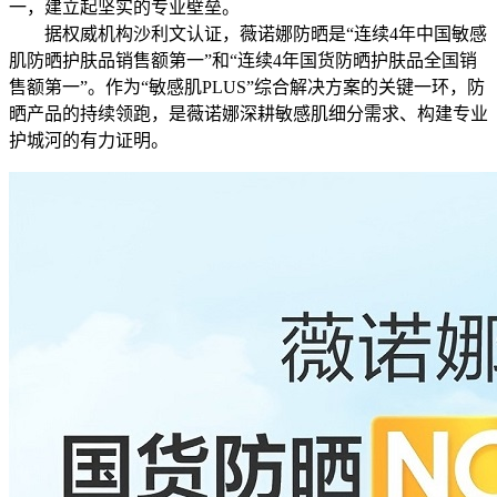
一，建立起坚实的专业壁垒。
据权威机构沙利文认证，薇诺娜防晒是“连续4年中国敏感
肌防晒护肤品销售额第一”和“连续4年国货防晒护肤品全国销
售额第一”。作为“敏感肌PLUS”综合解决方案的关键一环，防
晒产品的持续领跑，是薇诺娜深耕敏感肌细分需求、构建专业
护城河的有力证明。