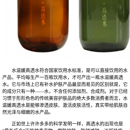
水滋媛高透水符合国家饮用水标准，是可以直接饮用的水
产品，平均每生产一百瓶饮用水，才可产出一瓶水滋媛高透
水。它与市场上已有补水护肤产品最显而易见的区别就是，它
的成分只有一种——水，不含任何添加剂、合成剂。对于已经
习惯于形形色色的传统美容护肤品的绝大多数消费者而言，水
滋媛高透水是能够渗透皮肤、激活皮肤活性，真实带给肌肤自
然光泽与细嫩的水产品。
正如世上许许多多的科学发明一样，高透水的出现也是