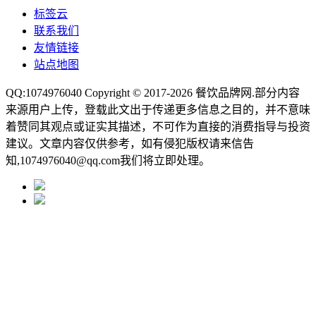
标签云
联系我们
友情链接
站点地图
QQ:1074976040 Copyright © 2017-2026
餐饮品牌网
.部分内容
来源用户上传，登载此文出于传递更多信息之目的，并不意味
着赞同其观点或证实其描述，不可作为直接的消费指导与投资
建议。文章内容仅供参考，如有侵犯版权请来信告
知,1074976040@qq.com我们将立即处理。